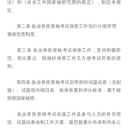
法》和《农业工作国家秘密范围的规定》，制定本规
定。
第二条 执业兽医资格考试保密工作实行分级管理、
逐级负责制度。
第三条 执业兽医资格考试保密工作，坚持积极防
范、突出重点、既做好保密工作又方便考试开展的原
则。
第四条 执业兽医资格考试启用前的试题试卷（含副
题）、试题双向细目表、标准答案和评分标准，属于秘
密级国家秘密。
执业兽医资格考试命题工作及参与人员的有关情
况、试题试卷命制工作方案、题型题量分布表和尚未公