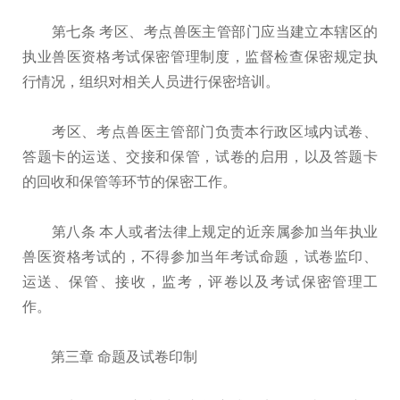
第七条 考区、考点兽医主管部门应当建立本辖区的
执业兽医资格考试保密管理制度，监督检查保密规定执
行情况，组织对相关人员进行保密培训。
考区、考点兽医主管部门负责本行政区域内试卷、
答题卡的运送、交接和保管，试卷的启用，以及答题卡
的回收和保管等环节的保密工作。
第八条 本人或者法律上规定的近亲属参加当年执业
兽医资格考试的，不得参加当年考试命题，试卷监印、
运送、保管、接收，监考，评卷以及考试保密管理工
作。
第三章 命题及试卷印制