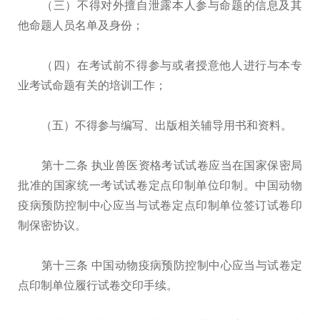
（三）不得对外擅自泄露本人参与命题的信息及其
他命题人员名单及身份；
（四）在考试前不得参与或者授意他人进行与本专
业考试命题有关的培训工作；
（五）不得参与编写、出版相关辅导用书和资料。
第十二条 执业兽医资格考试试卷应当在国家保密局
批准的国家统一考试试卷定点印制单位印制。中国动物
疫病预防控制中心应当与试卷定点印制单位签订试卷印
制保密协议。
第十三条 中国动物疫病预防控制中心应当与试卷定
点印制单位履行试卷交印手续。