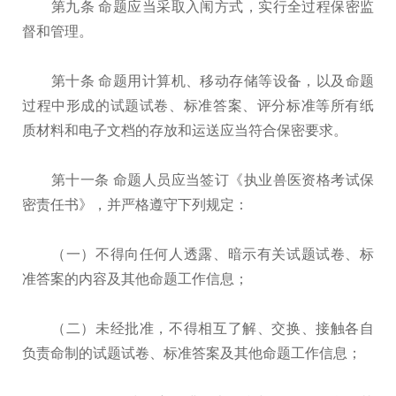
第九条 命题应当采取入闱方式，实行全过程保密监
督和管理。
第十条 命题用计算机、移动存储等设备，以及命题
过程中形成的试题试卷、标准答案、评分标准等所有纸
质材料和电子文档的存放和运送应当符合保密要求。
第十一条 命题人员应当签订《执业兽医资格考试保
密责任书》，并严格遵守下列规定：
（一）不得向任何人透露、暗示有关试题试卷、标
准答案的内容及其他命题工作信息；
（二）未经批准，不得相互了解、交换、接触各自
负责命制的试题试卷、标准答案及其他命题工作信息；