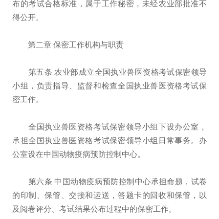
布的考试合格标准，属于工作秘密，未经农业部批准不
得公开。
第二章 保密工作机构与职责
第五条 农业部成立全国执业兽医资格考试保密领导
小组，负责指导、监督和检查全国执业兽医资格考试保
密工作。
全国执业兽医资格考试保密领导小组下设办公室，
承担全国执业兽医资格考试保密领导小组日常事务。办
公室设在中国动物疫病预防控制中心。
第六条 中国动物疫病预防控制中心承担命题，试卷
的印制、保管、交接和运送，答题卡的回收和保管，以
及阅卷评分、考试结果公布过程中的保密工作。