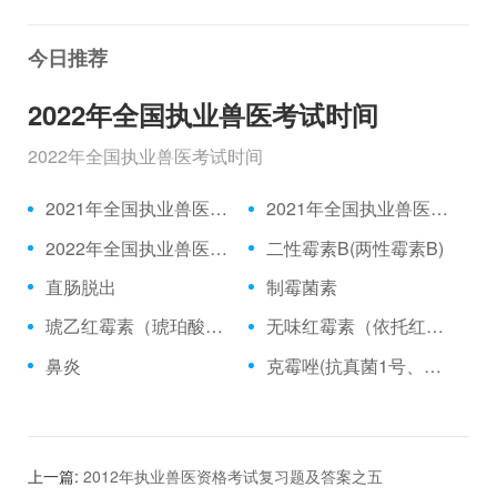
今日推荐
2022年全国执业兽医考试时间
2022年全国执业兽医考试时间
2021年全国执业兽医资格考试成绩公布时间、合格分数线
2021年全国执业兽医资格考试真题
2022年全国执业兽医考试时间
二性霉素B(两性霉素B)
直肠脱出
制霉菌素
琥乙红霉素（琥珀酸红霉素、乙琥红霉素）
无味红霉素（依托红霉素）
鼻炎
克霉唑(抗真菌1号、三苯甲咪唑)
上一篇:
2012年执业兽医资格考试复习题及答案之五