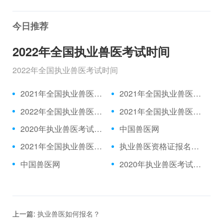
今日推荐
2022年全国执业兽医考试时间
2022年全国执业兽医考试时间
2021年全国执业兽医资格考试成绩公布时间、合格分数线
2021年全国执业兽医资格考试真题
2022年全国执业兽医考试时间
2021年全国执业兽医考试报名时间
2020年执业兽医考试题目|2021年执业兽医中国兽医网官网
中国兽医网
2021年全国执业兽医考试报名入口
执业兽医资格证报名入口|中国兽医网
中国兽医网
2020年执业兽医考试推迟|执业兽医考试网
上一篇:
执业兽医如何报名？