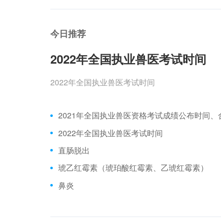
今日推荐
2022年全国执业兽医考试时间
2022年全国执业兽医考试时间
2022年全国执业兽医考试时间
直肠脱出
琥乙红霉素（琥珀酸红霉素、乙琥红霉素）
鼻炎