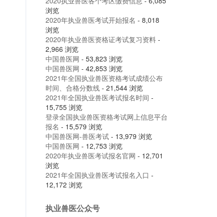
2020执业兽医各个考区缴费信息
- 6,085
浏览
2020年执业兽医考试开始报名
- 8,018
浏览
2020年执业兽医资格证考试复习资料
-
2,966 浏览
中国兽医网
- 53,823 浏览
中国兽医网
- 42,853 浏览
2021年全国执业兽医资格考试成绩公布
时间、合格分数线
- 21,544 浏览
2021年全国执业兽医考试报名时间
-
15,755 浏览
登录全国执业兽医资格考试网上信息平台
报名
- 15,579 浏览
中国兽医网-兽医考试
- 13,979 浏览
中国兽医网
- 12,753 浏览
2020年执业兽医考试报名官网
- 12,701
浏览
2021年全国执业兽医考试报名入口
-
12,172 浏览
执业兽医公众号