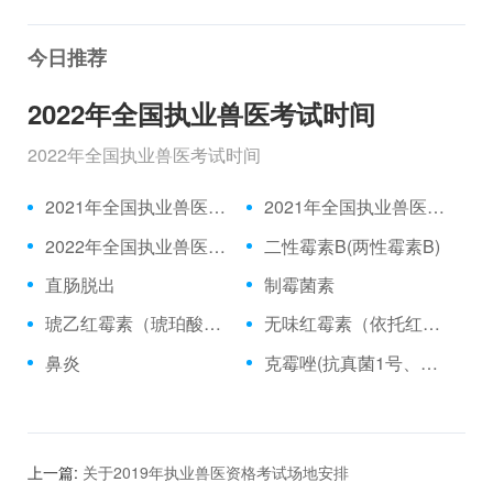
今日推荐
2022年全国执业兽医考试时间
2022年全国执业兽医考试时间
2021年全国执业兽医资格考试成绩公布时间、合格分数线
2021年全国执业兽医资格考试真题
2022年全国执业兽医考试时间
二性霉素B(两性霉素B)
直肠脱出
制霉菌素
琥乙红霉素（琥珀酸红霉素、乙琥红霉素）
无味红霉素（依托红霉素）
鼻炎
克霉唑(抗真菌1号、三苯甲咪唑)
上一篇:
关于2019年执业兽医资格考试场地安排