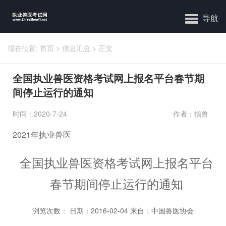
导航
现在位置:
首页
>
信息汇总
>
正文
全国执业兽医资格考试网上报名平台春节期
间停止运行的通知
时间：2020-7-24
作者：指兽
2021年执业兽医
全国执业兽医资格考试网上报名平台
春节期间停止运行的通知
浏览次数：
日期：2016-02-04 来自：中国兽医协会