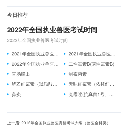
今日推荐
2022年全国执业兽医考试时间
2022年全国执业兽医考试时间
2021年全国执业兽医资格考试成绩公布时间、合格分数线
2021年全国执业兽医资格考试真题
2022年全国执业兽医考试时间
二性霉素B(两性霉素B)
直肠脱出
制霉菌素
琥乙红霉素（琥珀酸红霉素、乙琥红霉素）
无味红霉素（依托红霉素）
鼻炎
克霉唑(抗真菌1号、三苯甲咪唑)
上一篇:
2016年全国执业兽医资格考试大纲（兽医全科类）