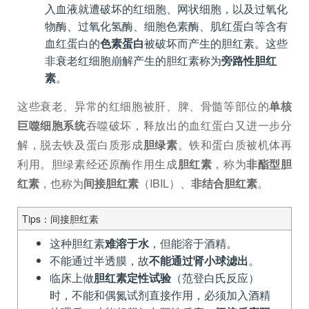
入血液就遭破坏的红细胞、网状细胞，以及过氧化
物酶、过氧化氢酶、细胞色素酶、肌红蛋白等含有
血红蛋白的
色素蛋白
被破坏而产生的胆红素。这些
非衰老红细胞崩解产生的胆红素称为
旁路性胆红
素
。
这些衰老、异常的红细胞被肝、脾、骨髓等部位的
单核
巨噬细胞系统
吞噬破坏，释放出的血红蛋白又进一步分
解，脱去铁及蛋白质形成
胆绿素
。铁和蛋白质被机体再
利用。胆绿素经还原酶作用生成
胆红素
，称为
非酯型胆
红素
，也称为
间接胆红素
（IBIL）、
非结合胆红素
。
Tips：间接胆红素
这种胆红素
难溶于水
，但能溶于酒精。
不能通过半透膜，故
不能通过肾小球滤出
。
临床上做
胆红素定性试验
（范登白氏反应）
时，不能和偶氮试剂直接作用，必须加入酒精