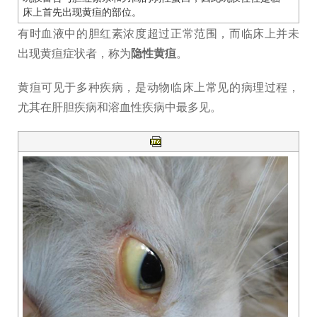
床上首先出现黄疸的部位。
有时血液中的胆红素浓度超过正常范围，而临床上并未
出现黄疸症状者，称为
隐性黄疸
。
黄疸可见于多种疾病，是动物临床上常见的病理过程，
尤其在肝胆疾病和溶血性疾病中最多见。