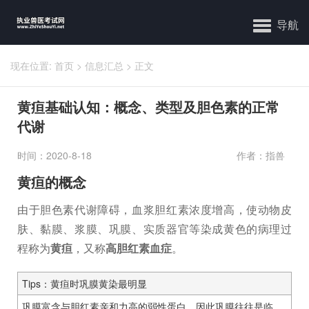
导航
现在位置:
首页
>
信息汇总
>
正文
黄疸基础认知：概念、类型及胆色素的正常
代谢
时间：2020-8-18
作者：指兽
黄疸的概念
由于胆色素代谢障碍，血浆胆红素浓度增高，使动物皮
肤、黏膜、浆膜、巩膜、实质器官等染成黄色的病理过
程称为
黄疸
，又称
高胆红素血症
。
Tips：黄疸时巩膜黄染最明显
巩膜富含与胆红素亲和力高的弱性蛋白，因此巩膜往往是临