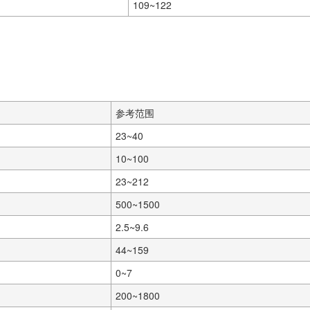
109~122
参考范围
23~40
10~100
23~212
500~1500
2.5~9.6
44~159
0~7
200~1800