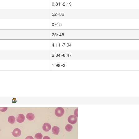
0.81~2.19
52~82
0~15
25~45
4.11~7.94
2.84~8.47
1.98~3