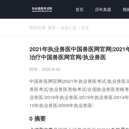
首页
历年真题
视
现在位置:
首页
>
信息汇总
>
正文
2021年执业兽医中国兽医网官网|20
治疗中国兽医网官网/执业兽医
时间：2020-8-20
中国兽医网官网|2021年执业兽医考试/执业兽医/
兽医考试/执业兽医资格考试/全国执业兽医资格考试/2
业兽医/2016年执业兽医/2015年执业兽医/2014
10年执业兽医/2009年执业兽医/
0 摘要