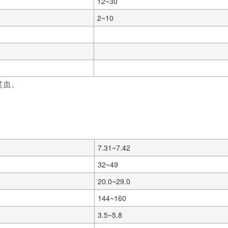
12~30
2~10
贫血。
7.31~7.42
32~49
20.0~29.0
144~160
3.5~5.8