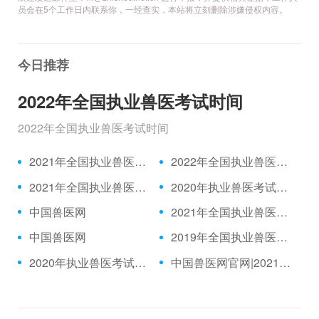
员会在5个工作日内联系你，一经查实，本站将立刻删除涉嫌侵权内容。
今日推荐
2022年全国执业兽医考试时间
2022年全国执业兽医考试时间
2021年全国执业兽医资格考试成绩公布时间、合格分数线
2022年全国执业兽医考试时间
2021年全国执业兽医考试报名时间
2020年执业兽医考试题目|2021年执业兽医中国兽医网官网
中国兽医网
2021年全国执业兽医考试报名入口
中国兽医网
2019年全国执业兽医考试真题|2021年执业兽医/全国执业兽医网
2020年执业兽医考试推迟|执业兽医考试网
中国兽医网官网|2021年执业兽医考试