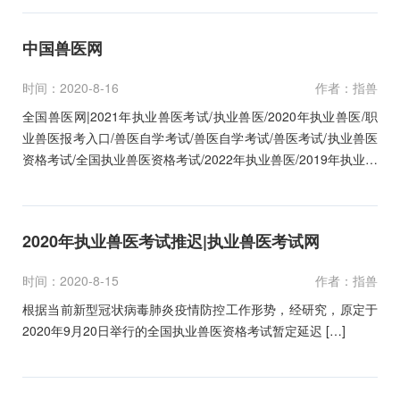
中国兽医网
时间：2020-8-16
作者：指兽
全国兽医网|2021年执业兽医考试/执业兽医/2020年执业兽医/职
业兽医报考入口/兽医自学考试/兽医自学考试/兽医考试/执业兽医
资格考试/全国执业兽医资格考试/2022年执业兽医/2019年执业兽
医/2018年执业兽医/2017年执业兽医/2016年执业兽医/2015年执
业兽医/2014年执业兽医/2013年执业兽医/2012年执业兽医/2011
年执业兽医/2010年执业兽医/2009年执业兽医/
2020年执业兽医考试推迟|执业兽医考试网
时间：2020-8-15
作者：指兽
根据当前新型冠状病毒肺炎疫情防控工作形势，经研究，原定于
2020年9月20日举行的全国执业兽医资格考试暂定延迟 […]