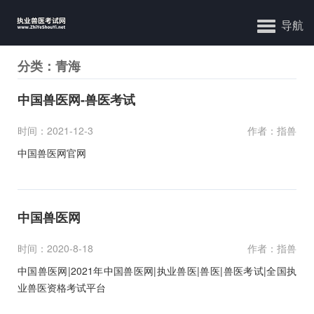
导航
分类：青海
中国兽医网-兽医考试
时间：2021-12-3
作者：指兽
中国兽医网官网
中国兽医网
时间：2020-8-18
作者：指兽
中国兽医网|2021年中国兽医网|执业兽医|兽医|兽医考试|全国执
业兽医资格考试平台