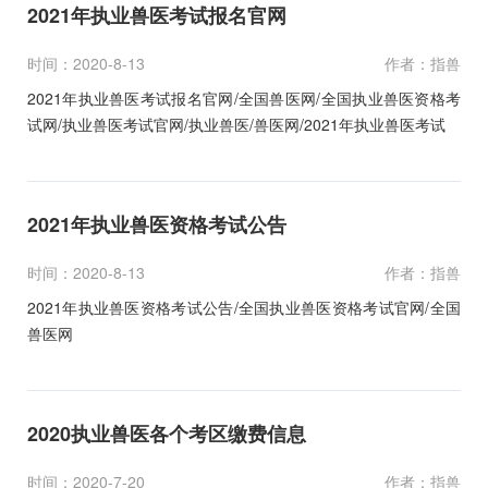
2021年执业兽医考试报名官网
时间：2020-8-13
作者：指兽
2021年执业兽医考试报名官网/全国兽医网/全国执业兽医资格考
试网/执业兽医考试官网/执业兽医/兽医网/2021年执业兽医考试
2021年执业兽医资格考试公告
时间：2020-8-13
作者：指兽
2021年执业兽医资格考试公告/全国执业兽医资格考试官网/全国
兽医网
2020执业兽医各个考区缴费信息
时间：2020-7-20
作者：指兽