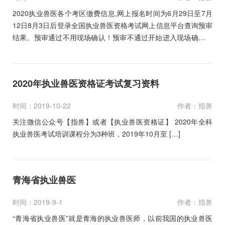
2020执业兽医各个考区缴费信息,网上报名时间为6月29日至7月
12日8月3日后登录全国执业兽医资格考试网上信息平台查询预审
结果。预审通过不用现场确认！预审不通过开始进入现场确认！
现场确认时间为8月3—5日。
2020年执业兽医资格证考试复习资料
时间：2019-10-22
作者：指兽
关注微信公众号【指兽】或者【执业兽医资格证】 2020年全科
执业兽医考试培训课程分为3种班，2019年10月至 […]
青海省执业兽医
时间：2019-9-1
作者：指兽
“青海省执业兽医”就是青海的执业兽医师，以前我国的执业兽医