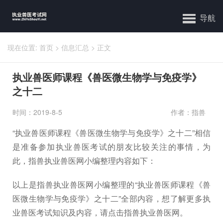
导航
现在位置:
首页
>
信息汇总
>
正文
执业兽医师课程《兽医微生物学与免疫学》
之十二
时间：2019-8-5
作者：指兽
“执业兽医师课程《兽医微生物学与免疫学》之十二”相信
是准备参加执业兽医考试的朋友比较关注的事情，为
此，指兽执业兽医网小编整理内容如下：
以上是指兽执业兽医网小编整理的“执业兽医师课程《兽
医微生物学与免疫学》之十二”全部内容，想了解更多执
业兽医考试知识及内容，请点击指兽执业兽医网。