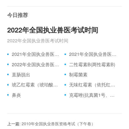
今日推荐
2022年全国执业兽医考试时间
2022年全国执业兽医考试时间
2021年全国执业兽医资格考试成绩公布时间、合格分数线
2021年全国执业兽医资格考试真题
2022年全国执业兽医考试时间
二性霉素B(两性霉素B)
直肠脱出
制霉菌素
琥乙红霉素（琥珀酸红霉素、乙琥红霉素）
无味红霉素（依托红霉素）
鼻炎
克霉唑(抗真菌1号、三苯甲咪唑)
上一篇:
2010年全国执业兽医资格考试（下午卷）