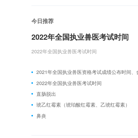
今日推荐
2022年全国执业兽医考试时间
2022年全国执业兽医考试时间
2022年全国执业兽医考试时间
直肠脱出
琥乙红霉素（琥珀酸红霉素、乙琥红霉素）
鼻炎