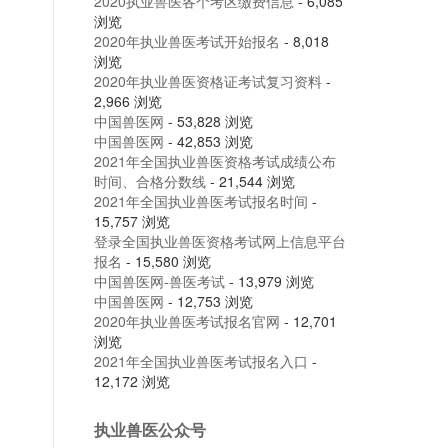
2020执业兽医各个考区缴费信息
- 6,085
浏览
2020年执业兽医考试开始报名
- 8,018
浏览
2020年执业兽医资格证考试复习资料
-
2,966 浏览
中国兽医网
- 53,828 浏览
中国兽医网
- 42,853 浏览
2021年全国执业兽医资格考试成绩公布
时间、合格分数线
- 21,544 浏览
2021年全国执业兽医考试报名时间
-
15,757 浏览
登录全国执业兽医资格考试网上信息平台
报名
- 15,580 浏览
中国兽医网-兽医考试
- 13,979 浏览
中国兽医网
- 12,753 浏览
2020年执业兽医考试报名官网
- 12,701
浏览
2021年全国执业兽医考试报名入口
-
12,172 浏览
执业兽医公众号