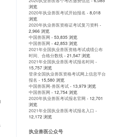
2020执业兽医各个考区缴费信息
- 6,085
浏览
2020年执业兽医考试开始报名
- 8,018
浏览
2020年执业兽医资格证考试复习资料
-
2,966 浏览
中国兽医网
- 53,835 浏览
中国兽医网
- 42,853 浏览
2021年全国执业兽医资格考试成绩公布
时间、合格分数线
- 21,547 浏览
2021年全国执业兽医考试报名时间
-
15,757 浏览
登录全国执业兽医资格考试网上信息平台
报名
- 15,580 浏览
中国兽医网-兽医考试
- 13,979 浏览
中国兽医网
- 12,754 浏览
2020年执业兽医考试报名官网
- 12,701
为
浏览
2021年全国执业兽医考试报名入口
-
12,172 浏览
者
执业兽医公众号