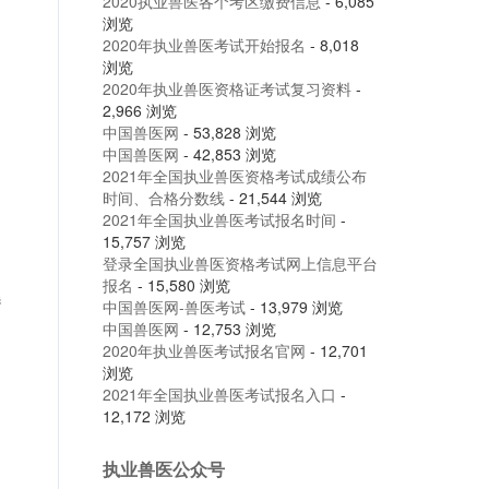
2020执业兽医各个考区缴费信息
- 6,085
浏览
2020年执业兽医考试开始报名
- 8,018
浏览
2020年执业兽医资格证考试复习资料
-
2,966 浏览
中国兽医网
- 53,828 浏览
中国兽医网
- 42,853 浏览
2021年全国执业兽医资格考试成绩公布
时间、合格分数线
- 21,544 浏览
2021年全国执业兽医考试报名时间
-
15,757 浏览
登录全国执业兽医资格考试网上信息平台
报名
- 15,580 浏览
暴
中国兽医网-兽医考试
- 13,979 浏览
中国兽医网
- 12,753 浏览
2020年执业兽医考试报名官网
- 12,701
浏览
2021年全国执业兽医考试报名入口
-
12,172 浏览
执业兽医公众号