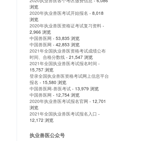
2020执业兽医各个考区缴费信息
- 6,086
浏览
2020年执业兽医考试开始报名
- 8,018
浏览
2020年执业兽医资格证考试复习资料
-
2,966 浏览
中国兽医网
- 53,835 浏览
中国兽医网
- 42,853 浏览
2021年全国执业兽医资格考试成绩公布
时间、合格分数线
- 21,547 浏览
2021年全国执业兽医考试报名时间
-
15,757 浏览
登录全国执业兽医资格考试网上信息平台
报名
- 15,580 浏览
中国兽医网-兽医考试
- 13,979 浏览
中国兽医网
- 12,754 浏览
2020年执业兽医考试报名官网
- 12,701
浏览
2021年全国执业兽医考试报名入口
-
12,172 浏览
执业兽医公众号