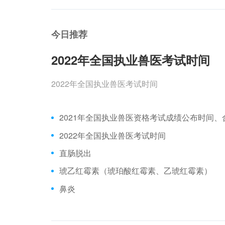
今日推荐
2022年全国执业兽医考试时间
2022年全国执业兽医考试时间
2022年全国执业兽医考试时间
直肠脱出
琥乙红霉素（琥珀酸红霉素、乙琥红霉素）
鼻炎