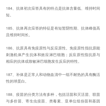
184、抗体初次应答具有的特点是抗体含量低、维持时间
短。
185、抗体再次应答的特征是有短暂阴性期、抗体峰值高
且维持时间长。
186、抗原具有免疫原性与反应原性。免疫原性指抗原能
刺激机体产生抗体和效应淋巴细胞；反应原性指抗原与
相应的抗体或致敏淋巴细胞发生反应的特性。
187、补体是正常人和动物血清中一组不耐热的具有酶活
性的球蛋白。
188、疫苗的分类方法有多种，包括活苗和灭活苗、联苗
与多价苗、寄生虫疫苗、类毒素、亚单位组份苗和基因