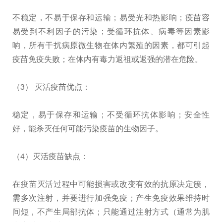
不稳定，不易于保存和运输；易受光和热影响；疫苗容
易受到不利因子的污染；受循环抗体、病毒等因素影
响，所有干扰病原微生物在体内繁殖的因素，都可引起
疫苗免疫失败；在体内有毒力返祖或返强的潜在危险。
（3） 灭活疫苗优点：
稳定，易于保存和运输；不受循环抗体影响；安全性
好，能杀灭任何可能污染疫苗的生物因子。
（4）灭活疫苗缺点：
在疫苗灭活过程中可能损害或改变有效的抗原决定簇，
需多次注射，并要进行加强免疫；产生免疫效果维持时
间短，不产生局部抗体；只能通过注射方式（通常为肌