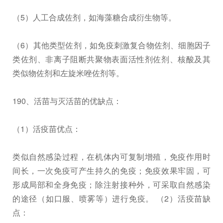
（5）人工合成佐剂，如海藻糖合成衍生物等。
（6）其他类型佐剂，如免疫刺激复合物佐剂、细胞因子
类佐剂、非离子阻断共聚物表面活性剂佐剂、核酸及其
类似物佐剂和左旋米唑佐剂等。
190、活苗与灭活苗的优缺点：
（1）活疫苗优点：
类似自然感染过程，在机体内可复制增殖，免疫作用时
间长，一次免疫可产生持久的免疫；免疫效果牢固，可
形成局部和全身免疫；除注射接种外，可采取自然感染
的途径（如口服、喷雾等）进行免疫。 （2）活疫苗缺
点：