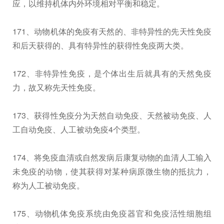
应，以维持机体内外环境相对平衡和稳定。
171、动物机体的免疫有天然的、非特异性的先天性免疫
和后天获得的、具有特异性的获得性免疫两大类。
172、非特异性免疫，是个体出生后就具有的天然免疫
力，故又称先天性免疫。
173、获得性免疫分为天然自动免疫、天然被动免疫、人
工自动免疫、人工被动免疫4个类型。
174、将免疫血清或自然发病后康复动物的血清人工输入
未免疫的动物，使其获得对某种病原微生物的抵抗力，
称为人工被动免疫。
175、动物机体免疫系统由免疫器官和免疫活性细胞组