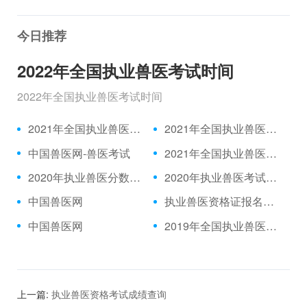
今日推荐
2022年全国执业兽医考试时间
2022年全国执业兽医考试时间
2021年全国执业兽医资格考试成绩公布时间、合格分数线
2021年全国执业兽医资格考试真题
中国兽医网-兽医考试
2021年全国执业兽医考试报名时间
2020年执业兽医分数线发布
2020年执业兽医考试题目|2021年执业兽医中国兽医网官网
中国兽医网
执业兽医资格证报名入口|中国兽医网
中国兽医网
2019年全国执业兽医考试真题|2021年执业兽医/全国执业兽医网
上一篇:
执业兽医资格考试成绩查询