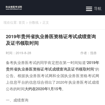
导航
现在位置:
首页
>
分数线
>
正文
2019年贵州省执业兽医资格证考试成绩查询
及证书领取时间
时间：2019-8-28
作者：指兽
备考执业兽医考试的同学肯定想在第一时间知道“
2019年
贵州省执业兽医资格证考试成绩查询及证书领取时间
”的
公告。根据执业兽医考试网和全国执业兽医资格考试网
上信息平台的信息综合得出了2020年执业兽医考试成绩
公布的时间
大约在2020年1月15号
。
一、成绩查询