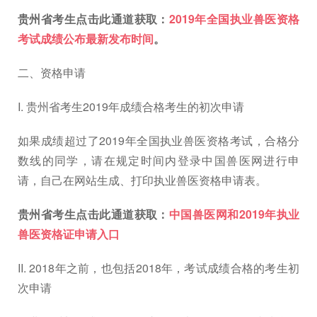
贵州省考生点击此通道获取：
2019年全国执业兽医资格
考试成绩公布最新发布时间
。
二、资格申请
I. 贵州省考生2019年成绩合格考生的初次申请
如果成绩超过了2019年全国执业兽医资格考试，合格分
数线的同学，请在规定时间内登录中国兽医网进行申
请，自己在网站生成、打印执业兽医资格申请表。
贵州省考生点击此通道获取：
中国兽医网和2019年执业
兽医资格证申请入口
II. 2018年之前，也包括2018年，考试成绩合格的考生初
次申请