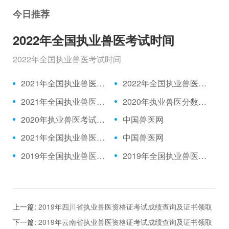
今日推荐
2022年全国执业兽医考试时间
2022年全国执业兽医考试时间
2021年全国执业兽医资格考试成绩公布时间、合格分数线
2022年全国执业兽医考试时间
2021年全国执业兽医考试报名时间
2020年执业兽医分数线发布
2020年执业兽医考试题目|2021年执业兽医中国兽医网官网
中国兽医网
2021年全国执业兽医考试报名入口
中国兽医网
2019年全国执业兽医考试真题|2021年执业兽医/全国执业兽医网
2019年全国执业兽医考试真题|2021年执业兽医/全国执业兽医网
上一篇:
2019年四川省执业兽医资格证考试成绩查询及证书领取
时间
下一篇:
2019年云南省执业兽医资格证考试成绩查询及证书领取