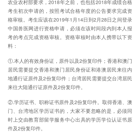
农业农村部要求，2018年之前，也包括2018年成绩合格
考生初次申请的，按照考试合格年度的公告要求完成资
格审核。考生应该在2019年1月14日到2月28日之间登录
中国兽医网进行资格申请，必须在该时间段内到本人报
考的考点完成资格审核。资格审核时由本人携带以下资
料：
①.本人的有效身份证，原件以及2份复印件；香港和澳门
居民需要提交香港和澳门居民身份证和港澳居民来往内
地通行证原件及2份复印件；台湾居民需要提交台湾居民
来往大陆通行证原件及2份复印件。
②.学历证书、职称证书原件及2份复印件。取得香港、澳
门、台湾地区学历证书的，大家不要忽略的是，必须同
时上交由教育部留学服务中心出具的学历学位认证书原
件及2份复印件。