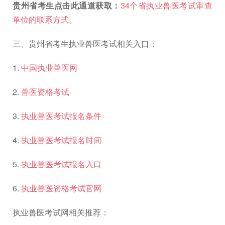
贵州省考生点击此通道获取：
34个省执业兽医考试审查
单位的联系方式
。
三、贵州省考生执业兽医考试相关入口：
1.
中国执业兽医网
2.
兽医资格考试
3.
执业兽医考试报名条件
4.
执业兽医考试报名时间
5.
执业兽医考试报名入口
6.
执业兽医资格考试官网
执业兽医考试网相关推荐：