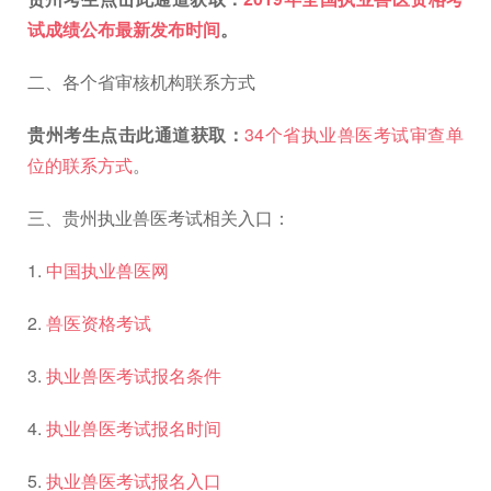
试成绩公布最新发布时间
。
二、各个省审核机构联系方式
贵州考生点击此通道获取：
34个省执业兽医考试审查单
位的联系方式
。
三、贵州执业兽医考试相关入口：
1.
中国执业兽医网
2.
兽医资格考试
3.
执业兽医考试报名条件
4.
执业兽医考试报名时间
5.
执业兽医考试报名入口