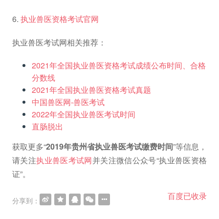
6.
执业兽医资格考试官网
执业兽医考试网相关推荐：
2021年全国执业兽医资格考试成绩公布时间、合格
分数线
2021年全国执业兽医资格考试真题
中国兽医网-兽医考试
2022年全国执业兽医考试时间
直肠脱出
获取更多“
2019年贵州省执业兽医考试缴费时间
”等信息，
请关注
执业兽医考试网
并关注微信公众号“执业兽医资格
证”。
百度已收录
分享到：