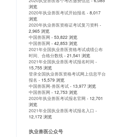
2020执业兽医各个考区缴费信息
- 6,085
浏览
2020年执业兽医考试开始报名
- 8,017
浏览
2020年执业兽医资格证考试复习资料
-
2,965 浏览
中国兽医网
- 53,822 浏览
中国兽医网
- 42,853 浏览
2021年全国执业兽医资格考试成绩公布
时间、合格分数线
- 21,541 浏览
2021年全国执业兽医考试报名时间
-
15,755 浏览
登录全国执业兽医资格考试网上信息平台
报名
- 15,579 浏览
中国兽医网-兽医考试
- 13,977 浏览
中国兽医网
- 12,753 浏览
2020年执业兽医考试报名官网
- 12,701
浏览
2021年全国执业兽医考试报名入口
-
12,172 浏览
执业兽医公众号