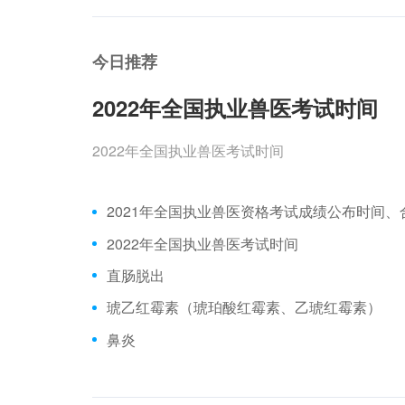
今日推荐
2022年全国执业兽医考试时间
2022年全国执业兽医考试时间
2022年全国执业兽医考试时间
直肠脱出
琥乙红霉素（琥珀酸红霉素、乙琥红霉素）
鼻炎