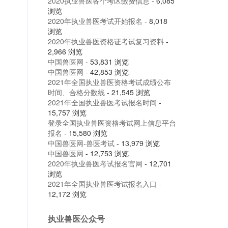
2020执业兽医各个考区缴费信息
- 6,085
浏览
2020年执业兽医考试开始报名
- 8,018
浏览
2020年执业兽医资格证考试复习资料
-
2,966 浏览
中国兽医网
- 53,831 浏览
中国兽医网
- 42,853 浏览
2021年全国执业兽医资格考试成绩公布
时间、合格分数线
- 21,545 浏览
2021年全国执业兽医考试报名时间
-
15,757 浏览
登录全国执业兽医资格考试网上信息平台
报名
- 15,580 浏览
中国兽医网-兽医考试
- 13,979 浏览
中国兽医网
- 12,753 浏览
2020年执业兽医考试报名官网
- 12,701
浏览
2021年全国执业兽医考试报名入口
-
12,172 浏览
执业兽医公众号