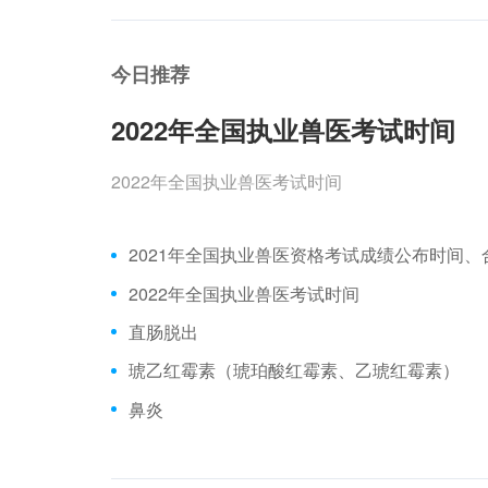
今日推荐
2022年全国执业兽医考试时间
2022年全国执业兽医考试时间
2022年全国执业兽医考试时间
直肠脱出
琥乙红霉素（琥珀酸红霉素、乙琥红霉素）
鼻炎