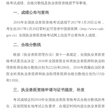
格考试成绩、合格分数线及执业兽医资格授予等事项。
一、成绩公布与查询
2016年全国执业兽医资格考试成绩于2017年1月20日公布，
考生自2017年1月20日零时起可登录中国兽医网（http://www.cadc.
gov.cn）全国执业兽医资格考试网上信息平台查询本人成绩。
二、合格分数线
根据《执业兽医管理办法》第十一条规定，全国执业兽医资
格考试委员会决定：2016年全国兽医全科类执业兽医师和执业助
理兽医师合格分数线分别为222分和200分。2016年西藏自治区兽
医全科类执业兽医师和执业助理兽医师合格分数线分别为153分
和118分。
三、执业兽医资格申请与证书颁发、补发
考试成绩达到2016年全国执业兽医资格考试合格分数线的考
生，应按照报名地考试公告要求，在规定时间内提出执业兽医资