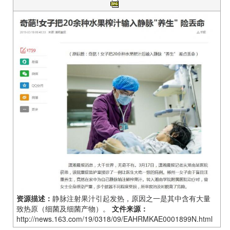
资源描述：
静脉注射果汁引起发热，原因之一是其中含有大量
致热原（细菌及细菌产物）。
文件来源：
http://news.163.com/19/0318/09/EAHRMKAE0001899N.html