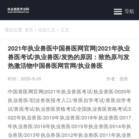
导航
现在位置:
首页
>
信息汇总
>
正文
2021年执业兽医中国兽医网官网|2021年执业
兽医考试/执业兽医/发热的原因：致热原与发
热激活物中国兽医网官网/执业兽医
时间：2020-8-20
作者：指兽
中国兽医网官网|2021年执业兽医考试/执业兽医/2020年
执业兽医/职业兽医报考入口/兽医自学考试/兽医自学考
试/兽医考试/执业兽医资格考试/全国执业兽医资格考试/2
022年执业兽医/2019年执业兽医/2018年执业兽医/2017
年执业兽医/2016年执业兽医/2015年执业兽医/2014年执
业兽医/2013年执业兽医/2012年执业兽医/2011年执业兽