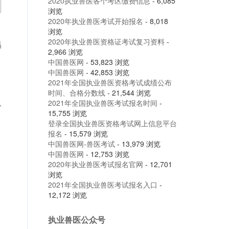
2020执业兽医各个考区缴费信息
- 6,085
浏览
2020年执业兽医考试开始报名
- 8,018
浏览
2020年执业兽医资格证考试复习资料
-
易
2,966 浏览
中国兽医网
- 53,823 浏览
中国兽医网
- 42,853 浏览
2021年全国执业兽医资格考试成绩公布
时间、合格分数线
- 21,544 浏览
入
2021年全国执业兽医考试报名时间
-
15,755 浏览
登录全国执业兽医资格考试网上信息平台
报名
- 15,579 浏览
中国兽医网-兽医考试
- 13,979 浏览
中国兽医网
- 12,753 浏览
2020年执业兽医考试报名官网
- 12,701
浏览
2021年全国执业兽医考试报名入口
-
12,172 浏览
执业兽医公众号