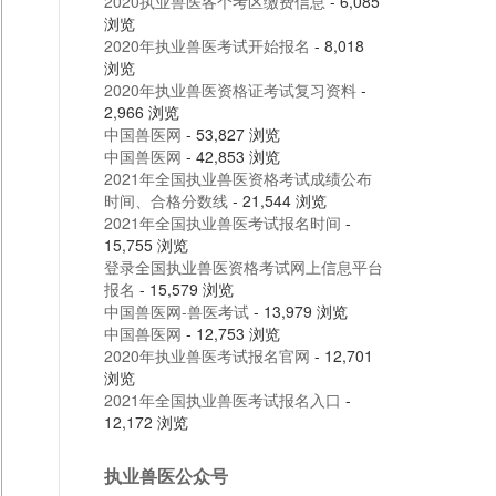
2020执业兽医各个考区缴费信息
- 6,085
浏览
2020年执业兽医考试开始报名
- 8,018
浏览
2020年执业兽医资格证考试复习资料
-
2,966 浏览
中国兽医网
- 53,827 浏览
中国兽医网
- 42,853 浏览
2021年全国执业兽医资格考试成绩公布
时间、合格分数线
- 21,544 浏览
2021年全国执业兽医考试报名时间
-
15,755 浏览
登录全国执业兽医资格考试网上信息平台
报名
- 15,579 浏览
中国兽医网-兽医考试
- 13,979 浏览
中国兽医网
- 12,753 浏览
2020年执业兽医考试报名官网
- 12,701
浏览
2021年全国执业兽医考试报名入口
-
12,172 浏览
执业兽医公众号