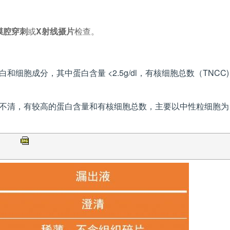
膜腔穿刺
或
X射线摄片
检查。
细胞成分，其中蛋白含量 <2.5g/dl，有核细胞总数（TNCC)
不清，有较高的蛋白含量和有核细胞总数，主要以中性粒细胞为