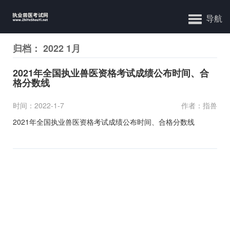
导航
归档： 2022 1月
2021年全国执业兽医资格考试成绩公布时间、合
格分数线
时间：2022-1-7
作者：指兽
2021年全国执业兽医资格考试成绩公布时间、合格分数线