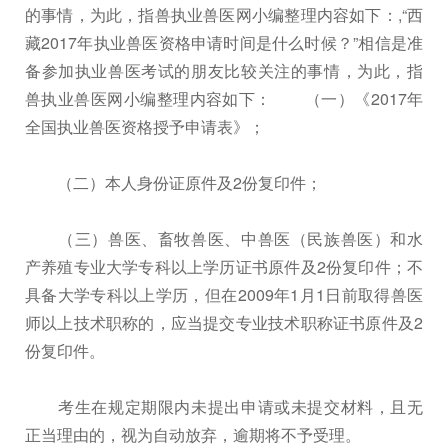
的事情，为此，指兽执业兽医网小编整理内容如下：,“西
藏2017年执业兽医资格申请时间是什么时候？”相信是准
备参加执业兽医考试的朋友比较关注的事情，为此，指
兽执业兽医网小编整理内容如下： （一）《2017年
全国执业兽医资格授予申请表》；
（二）本人身份证原件及2份复印件；
（三）兽医、畜牧兽医、中兽医（民族兽医）和水
产养殖专业大学专科以上学历证书原件及2份复印件；不
具备大学专科以上学历，但在2009年1月1日前取得兽医
师以上技术职称的，应当提交专业技术职称证书原件及2
份复印件。
考生在规定期限内未提出申请或未提交材料，且无
正当理由的，视为自动放弃，逾期将不予受理。