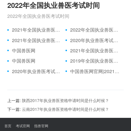
2022年全国执业兽医考试时间
2022年全国执业兽医考试时间
2021年全国执业兽医资格考试成绩公布时间、合格分数线
2022年全国执业兽医考试时间
2021年全国执业兽医考试报名时间
2020年执业兽医考试题目|2021年执业兽医中国兽医网官网
中国兽医网
2021年全国执业兽医考试报名入口
中国兽医网
2019年全国执业兽医考试真题|2021年执业兽医/全国执业兽医网
2020年执业兽医考试推迟|执业兽医考试网
中国兽医网官网|2021年执业兽医考试
上一篇:
陕西2017年执业兽医资格申请时间是什么时候？
下一篇:
云南2017年执业兽医资格申请时间是什么时候？
首页
考试官网
指兽官网