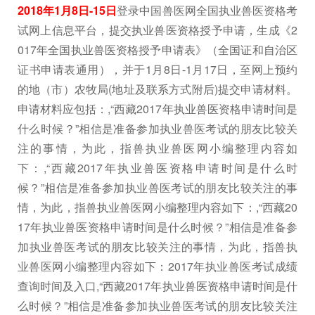
2018年1月8日-15日
登录中国兽医网全国执业兽医资格考
试网上信息平台，提交执业兽医资格授予申请，生成《2
017年全国执业兽医资格授予申请表》（全国证和自治区
证书申请表通用），并于1月8日-1月17日，至网上预约
的地（市）农牧局(地址及联系方式附后)提交申请材料。
申请材料应包括：,“西藏2017年执业兽医资格申请时间是
什么时候？”相信是准备参加执业兽医考试的朋友比较关
注的事情，为此，指兽执业兽医网小编整理内容如
下：,“西藏2017年执业兽医资格申请时间是什么时
候？”相信是准备参加执业兽医考试的朋友比较关注的事
情，为此，指兽执业兽医网小编整理内容如下：,“西藏20
17年执业兽医资格申请时间是什么时候？”相信是准备参
加执业兽医考试的朋友比较关注的事情，为此，指兽执
业兽医网小编整理内容如下：2017年执业兽医考试成绩
查询时间及入口,“西藏2017年执业兽医资格申请时间是什
么时候？”相信是准备参加执业兽医考试的朋友比较关注