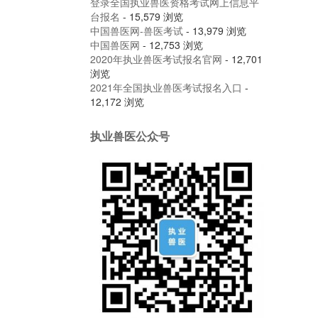
登录全国执业兽医资格考试网上信息平
台报名
- 15,579 浏览
中国兽医网-兽医考试
- 13,979 浏览
中国兽医网
- 12,753 浏览
2020年执业兽医考试报名官网
- 12,701
浏览
2021年全国执业兽医考试报名入口
-
12,172 浏览
执业兽医公众号