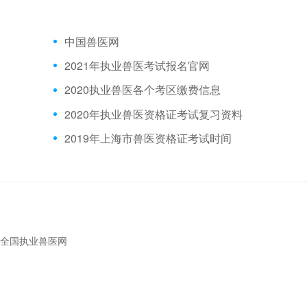
中国兽医网
2021年执业兽医考试报名官网
2020执业兽医各个考区缴费信息
2020年执业兽医资格证考试复习资料
2019年上海市兽医资格证考试时间
医/全国执业兽医网