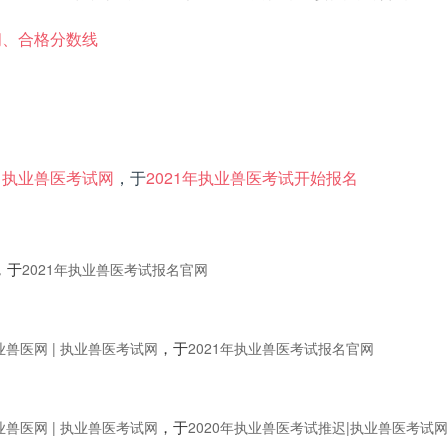
间、合格分数线
| 执业兽医考试网
，于
2021年执业兽医考试开始报名
，于
2021年执业兽医考试报名官网
，于
业兽医网 | 执业兽医考试网
2021年执业兽医考试报名官网
，于
业兽医网 | 执业兽医考试网
2020年执业兽医考试推迟|执业兽医考试网