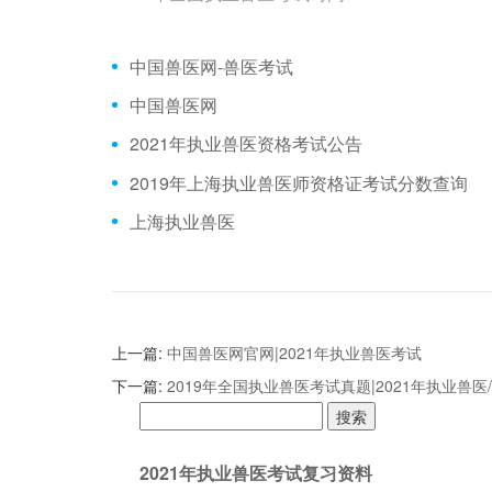
中国兽医网-兽医考试
中国兽医网
2021年执业兽医资格考试公告
2019年上海执业兽医师资格证考试分数查询
上海执业兽医
上一篇:
中国兽医网官网|2021年执业兽医考试
下一篇:
2019年全国执业兽医考试真题|2021年执业兽
搜
索：
2021年执业兽医考试复习资料