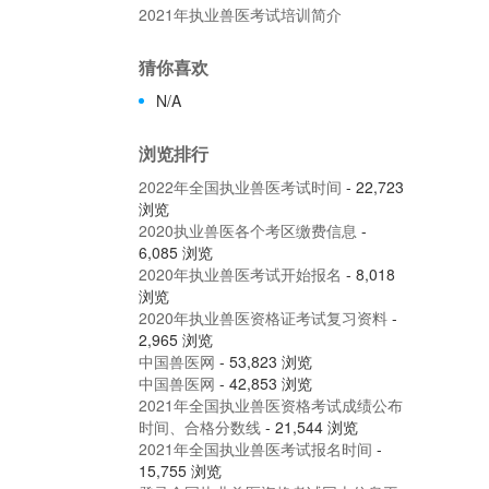
2021年执业兽医考试培训简介
猜你喜欢
N/A
浏览排行
2022年全国执业兽医考试时间
- 22,723
浏览
2020执业兽医各个考区缴费信息
-
6,085 浏览
2020年执业兽医考试开始报名
- 8,018
浏览
2020年执业兽医资格证考试复习资料
-
2,965 浏览
中国兽医网
- 53,823 浏览
中国兽医网
- 42,853 浏览
2021年全国执业兽医资格考试成绩公布
时间、合格分数线
- 21,544 浏览
2021年全国执业兽医考试报名时间
-
15,755 浏览