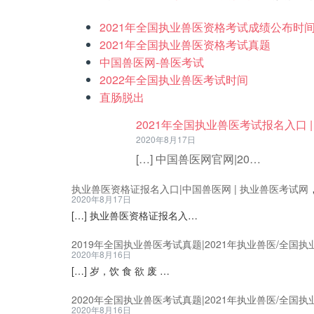
2021年全国执业兽医资格考试成绩公布时
2021年全国执业兽医资格考试真题
中国兽医网-兽医考试
2022年全国执业兽医考试时间
直肠脱出
2021年全国执业兽医考试报名入口 
2020年8月17日
[…] 中国兽医网官网|20…
执业兽医资格证报名入口|中国兽医网 | 执业兽医考试网
2020年8月17日
[…] 执业兽医资格证报名入…
2019年全国执业兽医考试真题|2021年执业兽医/全国执
2020年8月16日
[…] 岁，饮 食 欲 废 …
2020年全国执业兽医考试真题|2021年执业兽医/全国执
2020年8月16日