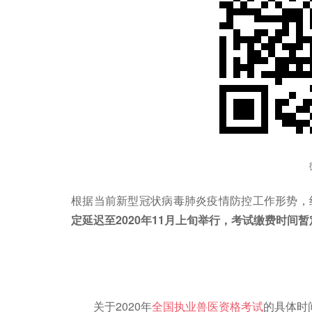
根据当前新型冠状病毒肺炎疫情防控工作形势，
定延迟至2020年11月上旬举行，考试缴费时间暂
关于2020年
全国执业兽医资格考试
的具体时