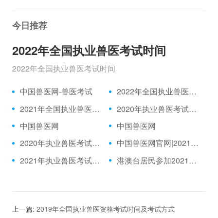
今日推荐
2022年全国执业兽医考试时间
2022年全国执业兽医考试时间
中国兽医网-兽医考试
2022年全国执业兽医考试时间
2021年全国执业兽医考试报名时间
2020年执业兽医考试题目|2021年执业兽医中国兽医网官网
中国兽医网
中国兽医网
2020年执业兽医考试推迟|执业兽医考试网
中国兽医网官网|2021年执业兽医考试
2021年执业兽医考试报名官网
港澳台居民参加2021年全国执业兽医资格考试及执业管理规定
上一篇:
2019年全国执业兽医资格考试时间及考试方式