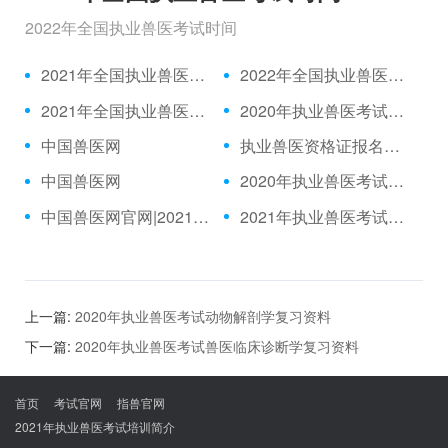
2022年全国执业兽医考试时间
2021年全国执业兽医资格考试成绩公布时间、合格分数线
2022年全国执业兽医考试时间
2021年全国执业兽医考试报名时间
2020年执业兽医考试题目|2021年执业兽医中国兽医网官网
中国兽医网
执业兽医资格证报名入口|中国兽医网
中国兽医网
2020年执业兽医考试推迟|执业兽医考试网
中国兽医网官网|2021年执业兽医考试
2021年执业兽医考试报名官网
上一篇:
2020年执业兽医考试动物解剖学复习资料
下一篇:
2020年执业兽医考试兽医临床诊断学复习资料
首页
考试官网
指兽官网
2021年执业兽医考试培训简介