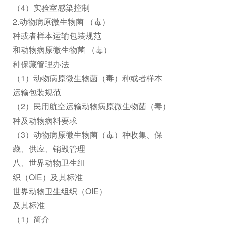
（4）实验室感染控制
2.动物病原微生物菌 （毒）
种或者样本运输包装规范
和动物病原微生物菌 （毒）
种保藏管理办法
（1）动物病原微生物菌（毒）种或者样本
运输包装规范
（2）民用航空运输动物病原微生物菌（毒）
种及动物病料要求
（3）动物病原微生物菌（毒）种收集、保
藏、供应、销毁管理
八、世界动物卫生组
织（OIE）及其标准
世界动物卫生组织（OIE）
及其标准
（1）简介