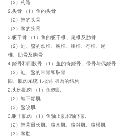
（2）构造
2.头骨 （1）鱼的头骨
（2）蛙的头骨
（3）鳖的头骨
3.躯干骨 （1）鱼的躯干椎、尾椎及肋骨
（2）蛙、鳖的颈椎、胸椎、腰椎、荐椎、尾
椎、肋骨及胸骨
4.鳍骨和四肢骨 （1）鱼的奇鳍骨、带骨与偶鳍骨
（2）蛙、鳖的带骨和肢骨
四、肌肉系统 1.概述 肌肉的结构
2.头部肌肉 （1）鱼鳃肌
（2）蛙下颌肌
（3）鳖咬肌
3.躯干肌肉 （1）鱼轴上肌和轴下肌
（2）蛙背最长肌、腹直肌、腹斜肌、腹横肌
（3）鳖肋