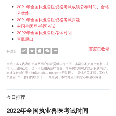
2021年全国执业兽医资格考试成绩公布时间、合格
分数线
2021年全国执业兽医资格考试真题
中国兽医网-兽医考试
2022年全国执业兽医考试时间
直肠脱出
百度已收录
分享到：
声明：本文内容由互联网用户自发贡献自行上传，本网站不拥有所有权，未
作人工编辑处理，也不承担相关法律责任。如果您发现有涉嫌版权的内容，
欢迎发送邮件至：hr@zhishou.net.cn 进行举报，并提供相关证据，工作人
员会在5个工作日内联系你，一经查实，本站将立刻删除涉嫌侵权内容。
今日推荐
2022年全国执业兽医考试时间