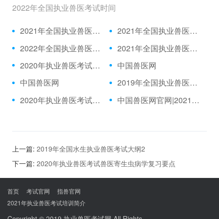
2022年全国执业兽医考试时间
2021年全国执业兽医资格考试成绩公布时间、合格分数线
2021年全国执业兽医资格考试真题
2022年全国执业兽医考试时间
2021年全国执业兽医考试报名时间
2020年执业兽医考试题目|2021年执业兽医中国兽医网官网
中国兽医网
中国兽医网
2019年全国执业兽医考试真题|2021年执业兽医/全国执业兽医网
2020年执业兽医考试推迟|执业兽医考试网
中国兽医网官网|2021年执业兽医考试
上一篇:
2019年全国水生执业兽医考试大纲2
下一篇:
2020年执业兽医考试兽医寄生虫病学复习要点
首页
考试官网
指兽官网
2021年执业兽医考试培训简介
Copyright © 2019
执业兽医考试网
All Rights