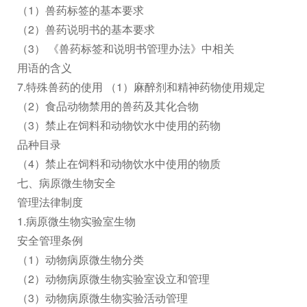
（1）兽药标签的基本要求
（2）兽药说明书的基本要求
（3） 《兽药标签和说明书管理办法》中相关
用语的含义
7.特殊兽药的使用 （1）麻醉剂和精神药物使用规定
（2）食品动物禁用的兽药及其化合物
（3）禁止在饲料和动物饮水中使用的药物
品种目录
（4）禁止在饲料和动物饮水中使用的物质
七、病原微生物安全
管理法律制度
1.病原微生物实验室生物
安全管理条例
（1）动物病原微生物分类
（2）动物病原微生物实验室设立和管理
（3）动物病原微生物实验活动管理