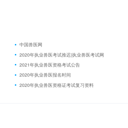
中国兽医网
2020年执业兽医考试推迟|执业兽医考试网
2021年执业兽医资格考试公告
2020年执业兽医报名时间
2020年执业兽医资格证考试复习资料