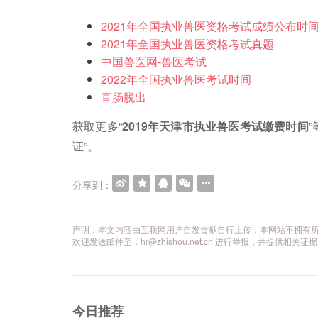
2021年全国执业兽医资格考试成绩公布时
2021年全国执业兽医资格考试真题
中国兽医网-兽医考试
2022年全国执业兽医考试时间
直肠脱出
获取更多“
2019年天津市执业兽医考试缴费时间
证”。
分享到：
声明：本文内容由互联网用户自发贡献自行上传，本网站不拥有
欢迎发送邮件至：hr@zhishou.net.cn 进行举报，并提
今日推荐