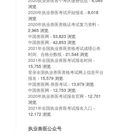
2020执业兽医各个考区缴费信息
- 6,085
浏览
2020年执业兽医考试开始报名
- 8,018
浏览
2020年执业兽医资格证考试复习资料
-
2,965 浏览
中国兽医网
- 53,823 浏览
中国兽医网
- 42,853 浏览
2021年全国执业兽医资格考试成绩公布
时间、合格分数线
- 21,544 浏览
2021年全国执业兽医考试报名时间
-
15,755 浏览
登录全国执业兽医资格考试网上信息平台
报名
- 15,579 浏览
中国兽医网-兽医考试
- 13,979 浏览
中国兽医网
- 12,753 浏览
2020年执业兽医考试报名官网
- 12,701
浏览
2021年全国执业兽医考试报名入口
-
12,172 浏览
执业兽医公众号