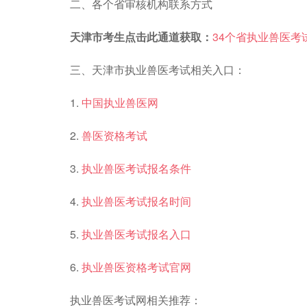
二、各个省审核机构联系方式
天津市考生点击此通道获取：
34个省执业兽医考
三、天津市执业兽医考试相关入口：
1.
中国执业兽医网
2.
兽医资格考试
3.
执业兽医考试报名条件
4.
执业兽医考试报名时间
5.
执业兽医考试报名入口
6.
执业兽医资格考试官网
执业兽医考试网相关推荐：