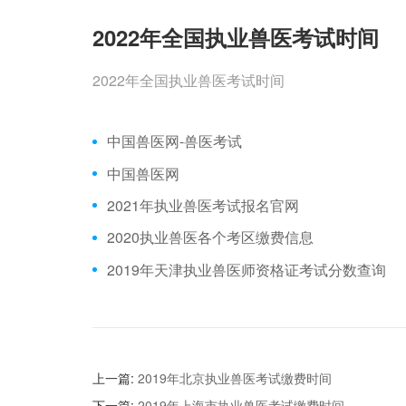
2022年全国执业兽医考试时间
2022年全国执业兽医考试时间
中国兽医网-兽医考试
中国兽医网
2021年执业兽医考试报名官网
2020执业兽医各个考区缴费信息
2019年天津执业兽医师资格证考试分数查询
上一篇:
2019年北京执业兽医考试缴费时间
下一篇:
2019年上海市执业兽医考试缴费时间