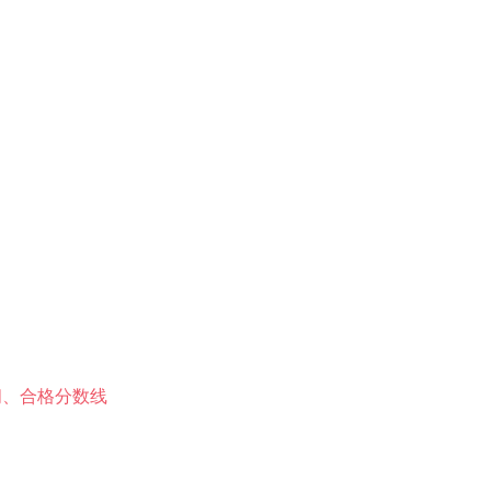
间、合格分数线