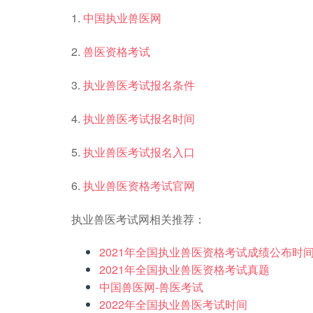
1.
中国执业兽医网
2.
兽医资格考试
3.
执业兽医考试报名条件
4.
执业兽医考试报名时间
5.
执业兽医考试报名入口
6.
执业兽医资格考试官网
执业兽医考试网相关推荐：
2021年全国执业兽医资格考试成绩公布时
2021年全国执业兽医资格考试真题
中国兽医网-兽医考试
2022年全国执业兽医考试时间