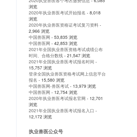
2020执业兽医各个考区缴费信息
- 6,085
浏览
2020年执业兽医考试开始报名
- 8,018
浏览
2020年执业兽医资格证考试复习资料
-
2,966 浏览
中国兽医网
- 53,835 浏览
中国兽医网
- 42,853 浏览
2021年全国执业兽医资格考试成绩公布
时间、合格分数线
- 21,547 浏览
2021年全国执业兽医考试报名时间
-
15,757 浏览
登录全国执业兽医资格考试网上信息平台
报名
- 15,580 浏览
中国兽医网-兽医考试
- 13,979 浏览
中国兽医网
- 12,754 浏览
2020年执业兽医考试报名官网
- 12,701
浏览
2021年全国执业兽医考试报名入口
-
12,172 浏览
执业兽医公众号