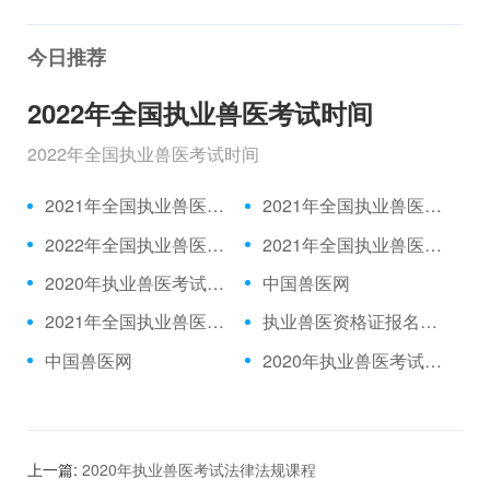
今日推荐
2022年全国执业兽医考试时间
2022年全国执业兽医考试时间
2021年全国执业兽医资格考试成绩公布时间、合格分数线
2021年全国执业兽医资格考试真题
2022年全国执业兽医考试时间
2021年全国执业兽医考试报名时间
2020年执业兽医考试题目|2021年执业兽医中国兽医网官网
中国兽医网
2021年全国执业兽医考试报名入口
执业兽医资格证报名入口|中国兽医网
中国兽医网
2020年执业兽医考试推迟|执业兽医考试网
上一篇:
2020年执业兽医考试法律法规课程