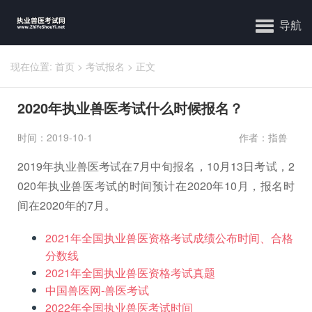
导航
现在位置:
首页
>
考试报名
>
正文
2020年执业兽医考试什么时候报名？
时间：2019-10-1
作者：指兽
2019年执业兽医考试在7月中旬报名，10月13日考试，2
020年执业兽医考试的时间预计在2020年10月，报名时
间在2020年的7月。
2021年全国执业兽医资格考试成绩公布时间、合格
分数线
2021年全国执业兽医资格考试真题
中国兽医网-兽医考试
2022年全国执业兽医考试时间