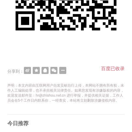
百度已收录
分享到：
声明：本文内容由互联网用户自发贡献自行上传，本网站不拥有所有权，未
作人工编辑处理，也不承担相关法律责任。如果您发现有涉嫌版权的内容，
欢迎发送邮件至：hr@zhishou.net.cn 进行举报，并提供相关证据，工作人
员会在5个工作日内联系你，一经查实，本站将立刻删除涉嫌侵权内容。
今日推荐