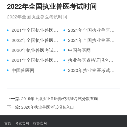
2022年全国执业兽医考试时间
2022年全国执业兽医考试时间
2021年全国执业兽医资格考试成绩公布时间、合格分数线
2021年全国执业兽医资格考试真题
2022年全国执业兽医考试时间
2021年全国执业兽医考试报名时间
2020年执业兽医考试题目|2021年执业兽医中国兽医网官网
中国兽医网
2021年全国执业兽医考试报名入口
执业兽医资格证报名入口|中国兽医网
中国兽医网
2020年执业兽医考试推迟|执业兽医考试网
上一篇:
2019年上海执业兽医师资格证考试分数查询
下一篇:
2020年执业兽医考试报名入口
首页
考试官网
指兽官网