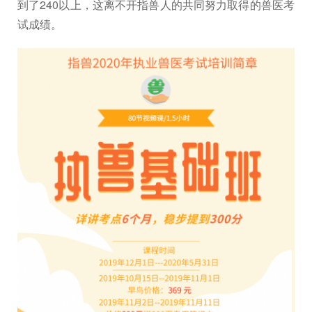
到了240以上，这离不开指兽人的共同努力取得的兽医考
试成绩。