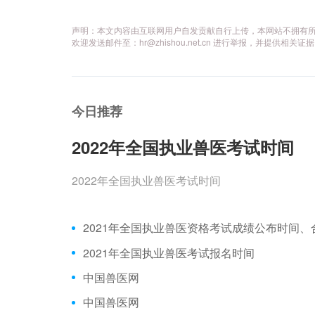
声明：本文内容由互联网用户自发贡献自行上传，本网站不拥有
欢迎发送邮件至：hr@zhishou.net.cn 进行举报，并提
今日推荐
2022年全国执业兽医考试时间
2022年全国执业兽医考试时间
2021年全国执业兽医考试报名时间
中国兽医网
中国兽医网